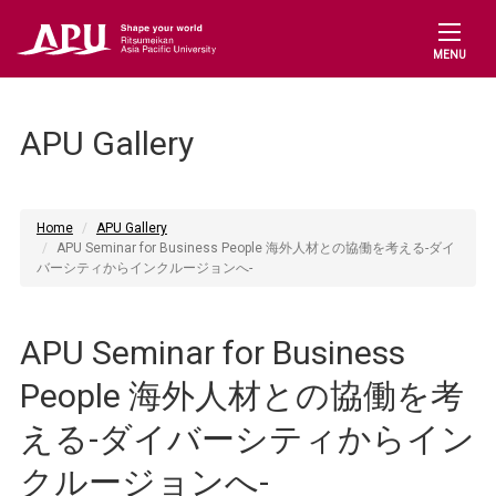
MENU
APU Gallery
Home
APU Gallery
APU Seminar for Business People 海外人材との協働を考える-ダイ
バーシティからインクルージョンへ-
APU Seminar for Business
People 海外人材との協働を考
える-ダイバーシティからイン
クルージョンへ-